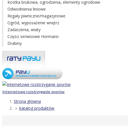
Kostka brukowa, ogrodzenia, elementy ogrodowe
Odwodnienia liniowe
Regały piwniczne/magazynowe
Ogród, wyposażenie wnętrz
Zadaszenia, wiaty
Części serwisowe Hormann
Drabiny
Internetowe rozstrzyganie sporów
Strona główna
Katalog produktów