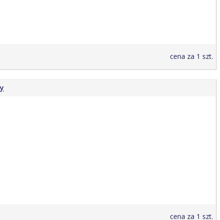
cena za 1 szt.
ry
cena za 1 szt.