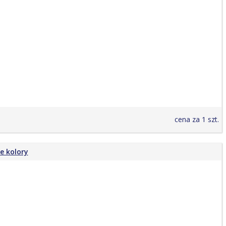
cena za 1 szt.
e kolory