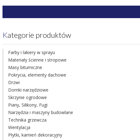
Kategorie produktów
Farby i lakiery w sprayu
Materiały ścienne i stropowe
Masy bitumiczne
Pokrycia, elementy dachowe
Drzwi
Domki narzędziowe
Skrzynie ogrodowe
Piany, Silikony, Fugi
Narzędzia i maszyny budowlane
Technika grzewcza
Wentylacja
Płytki, kamień dekoracyjny