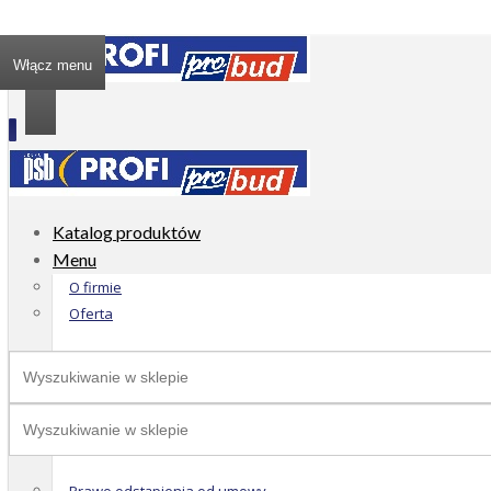
Włącz menu
Katalog produktów
Menu
O firmie
Oferta