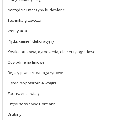
Narzędzia i maszyny budowlane
Technika grzewcza
Wentylacja
Płytki, kamień dekoracyjny
Kostka brukowa, ogrodzenia, elementy ogrodowe
Odwodnienia liniowe
Regały piwniczne/magazynowe
Ogród, wyposażenie wnętrz
Zadaszenia, wiaty
Części serwisowe Hormann
Drabiny