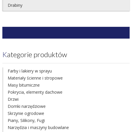
Drabiny
Kategorie produktów
Farby i lakiery w sprayu
Materiały ścienne i stropowe
Masy bitumiczne
Pokrycia, elementy dachowe
Drzwi
Domki narzędziowe
Skrzynie ogrodowe
Piany, Silikony, Fugi
Narzędzia i maszyny budowlane