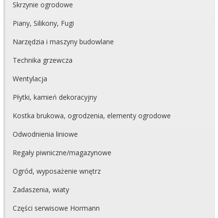
Skrzynie ogrodowe
Piany, Silikony, Fugi
Narzędzia i maszyny budowlane
Technika grzewcza
Wentylacja
Płytki, kamień dekoracyjny
Kostka brukowa, ogrodzenia, elementy ogrodowe
Odwodnienia liniowe
Regały piwniczne/magazynowe
Ogród, wyposażenie wnętrz
Zadaszenia, wiaty
Części serwisowe Hormann