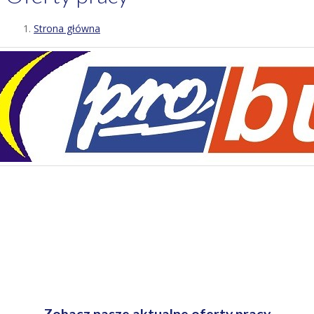
Strona główna
Zobacz nasze aktualne oferty pracy