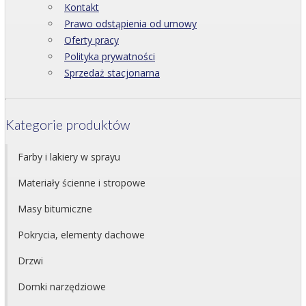
Kontakt
Prawo odstąpienia od umowy
Oferty pracy
Polityka prywatności
Sprzedaż stacjonarna
Kategorie produktów
Farby i lakiery w sprayu
Materiały ścienne i stropowe
Masy bitumiczne
Pokrycia, elementy dachowe
Drzwi
Domki narzędziowe