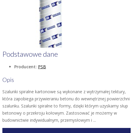
Podstawowe dane
Producent:
PSB
Opis
Szalunki spiralne kartonowe są wykonane z wytrzymałej tektury,
która zapobiega przywieraniu betonu do wewnętrznej powierzchni
szalunku. Szalunki spiralne to formy, dzięki którym uzyskamy słup
betonowy o przekroju kołowym. Zastosować je możemy w
budownictwie indywidualnym, przemysłowym i ...