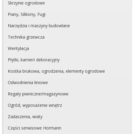
Skrzynie ogrodowe
Piany, Silikony, Fugi
Narzędzia i maszyny budowlane
Technika grzewcza
Wentylacja
Płytki, kamień dekoracyjny
Kostka brukowa, ogrodzenia, elementy ogrodowe
Odwodnienia liniowe
Regały piwniczne/magazynowe
Ogród, wyposażenie wnętrz
Zadaszenia, wiaty
Części serwisowe Hormann