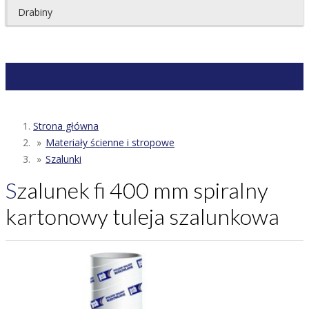
Drabiny
Strona główna
Materiały ścienne i stropowe
Szalunki
Szalunek fi 400 mm spiralny
kartonowy tuleja szalunkowa