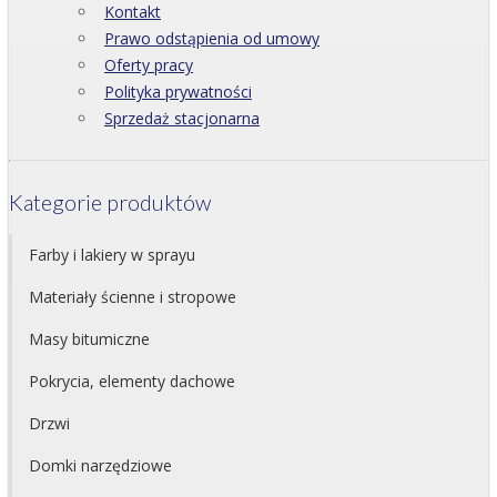
Kontakt
Prawo odstąpienia od umowy
Oferty pracy
Polityka prywatności
Sprzedaż stacjonarna
Kategorie produktów
Farby i lakiery w sprayu
Materiały ścienne i stropowe
Masy bitumiczne
Pokrycia, elementy dachowe
Drzwi
Domki narzędziowe