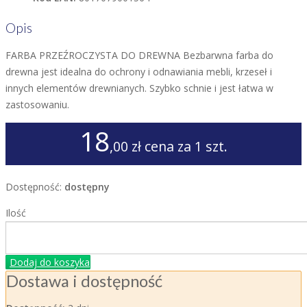
Opis
FARBA PRZEŹROCZYSTA DO DREWNA Bezbarwna farba do
drewna jest idealna do ochrony i odnawiania mebli, krzeseł i
innych elementów drewnianych. Szybko schnie i jest łatwa w
zastosowaniu.
18
,00 zł
cena za 1 szt.
Dostępność:
dostępny
Ilość
Dodaj do koszyka
Dostawa i dostępność