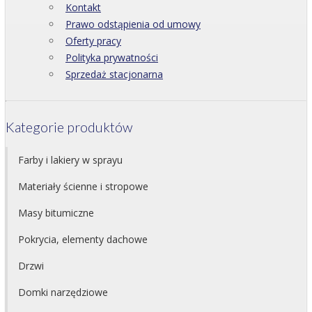
Kontakt
Prawo odstąpienia od umowy
Oferty pracy
Polityka prywatności
Sprzedaż stacjonarna
Kategorie produktów
Farby i lakiery w sprayu
Materiały ścienne i stropowe
Masy bitumiczne
Pokrycia, elementy dachowe
Drzwi
Domki narzędziowe