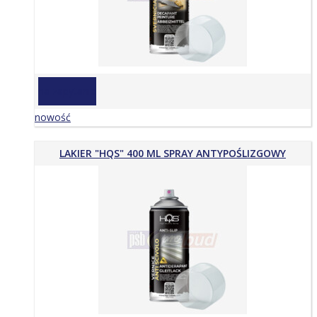
na zapytanie
nowość
LAKIER "HQS" 400 ML SPRAY ANTYPOŚLIZGOWY