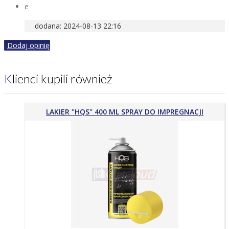
e
dodana: 2024-08-13 22:16
Dodaj opinię
Klienci kupili również
LAKIER "HQS" 400 ML SPRAY DO IMPREGNACJI