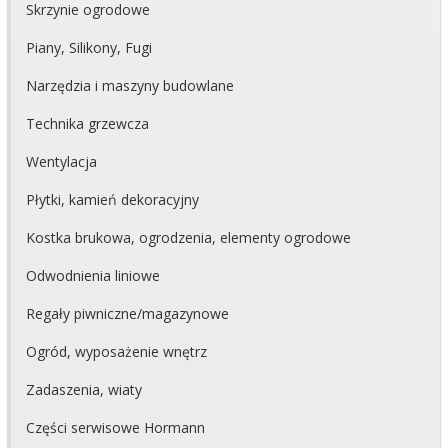
Skrzynie ogrodowe
Piany, Silikony, Fugi
Narzędzia i maszyny budowlane
Technika grzewcza
Wentylacja
Płytki, kamień dekoracyjny
Kostka brukowa, ogrodzenia, elementy ogrodowe
Odwodnienia liniowe
Regały piwniczne/magazynowe
Ogród, wyposażenie wnętrz
Zadaszenia, wiaty
Części serwisowe Hormann