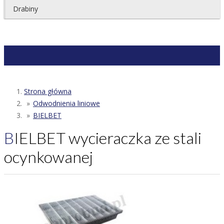
Drabiny
Strona główna
Odwodnienia liniowe
BIELBET
BIELBET wycieraczka ze stali
ocynkowanej