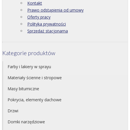
Kontakt
Prawo odstąpienia od umowy
Oferty pracy
Polityka prywatności
Sprzedaż stacjonarna
Kategorie produktów
Farby i lakiery w sprayu
Materiały ścienne i stropowe
Masy bitumiczne
Pokrycia, elementy dachowe
Drzwi
Domki narzędziowe