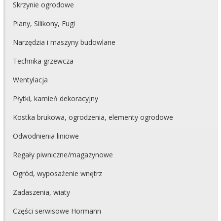
Skrzynie ogrodowe
Piany, Silikony, Fugi
Narzędzia i maszyny budowlane
Technika grzewcza
Wentylacja
Płytki, kamień dekoracyjny
Kostka brukowa, ogrodzenia, elementy ogrodowe
Odwodnienia liniowe
Regały piwniczne/magazynowe
Ogród, wyposażenie wnętrz
Zadaszenia, wiaty
Części serwisowe Hormann