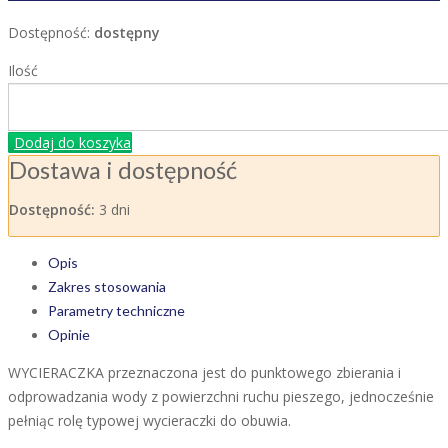
Dostępność:
dostępny
Ilość
Dodaj do koszyka
Dostawa i dostępność
Dostępność:
3 dni
Opis
Zakres stosowania
Parametry techniczne
Opinie
WYCIERACZKA przeznaczona jest do punktowego zbierania i
odprowadzania wody z powierzchni ruchu pieszego, jednocześnie
pełniąc rolę typowej wycieraczki do obuwia.