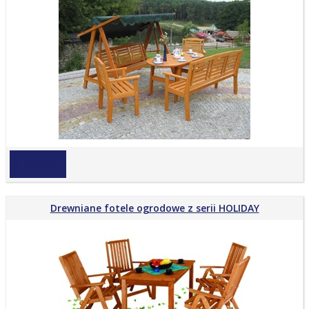
na zapytanie
Drewniane fotele ogrodowe z serii HOLIDAY