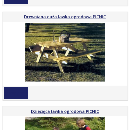
Drewniana duża ławka ogrodowa PICNIC
na zapytanie
Dziecięca ławka ogrodowa PICNIC