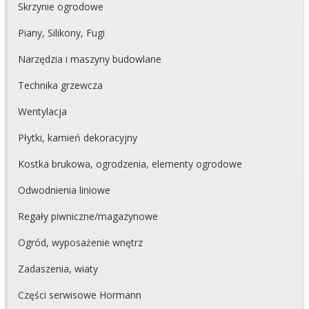
Skrzynie ogrodowe
Piany, Silikony, Fugi
Narzędzia i maszyny budowlane
Technika grzewcza
Wentylacja
Płytki, kamień dekoracyjny
Kostka brukowa, ogrodzenia, elementy ogrodowe
Odwodnienia liniowe
Regały piwniczne/magazynowe
Ogród, wyposażenie wnętrz
Zadaszenia, wiaty
Części serwisowe Hormann