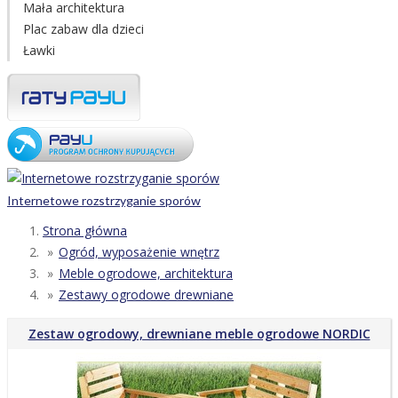
Mała architektura
Plac zabaw dla dzieci
Ławki
Internetowe rozstrzyganie sporów
Strona główna
Ogród, wyposażenie wnętrz
Meble ogrodowe, architektura
Zestawy ogrodowe drewniane
Zestaw ogrodowy, drewniane meble ogrodowe NORDIC