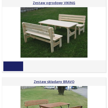
Zestaw ogrodowy VIKING
na zapytanie
Zestaw składany BRAVO