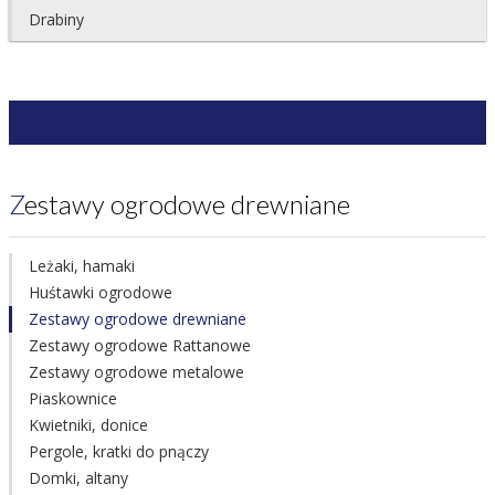
Drabiny
Zestawy ogrodowe drewniane
Leżaki, hamaki
Huśtawki ogrodowe
Zestawy ogrodowe drewniane
Zestawy ogrodowe Rattanowe
Zestawy ogrodowe metalowe
Piaskownice
Kwietniki, donice
Pergole, kratki do pnączy
Domki, altany