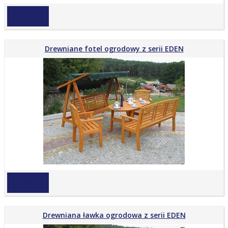
na zapytanie
Drewniane fotel ogrodowy z serii EDEN
na zapytanie
Drewniana ławka ogrodowa z serii EDEN