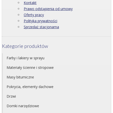
Kontakt
Prawo odstąpienia od umowy
Oferty pracy
Polityka prywatności
Sprzedaż stacjonarna
Kategorie produktów
Farby i lakiery w sprayu
Materiały ścienne i stropowe
Masy bitumiczne
Pokrycia, elementy dachowe
Drzwi
Domki narzędziowe