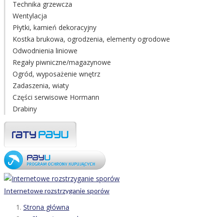
Technika grzewcza
Wentylacja
Płytki, kamień dekoracyjny
Kostka brukowa, ogrodzenia, elementy ogrodowe
Odwodnienia liniowe
Regały piwniczne/magazynowe
Ogród, wyposażenie wnętrz
Zadaszenia, wiaty
Części serwisowe Hormann
Drabiny
Internetowe rozstrzyganie sporów
Strona główna