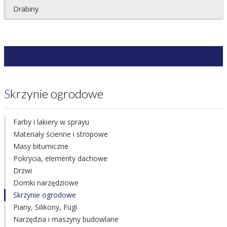
Drabiny
Skrzynie ogrodowe
Farby i lakiery w sprayu
Materiały ścienne i stropowe
Masy bitumiczne
Pokrycia, elementy dachowe
Drzwi
Domki narzędziowe
Skrzynie ogrodowe
Piany, Silikony, Fugi
Narzędzia i maszyny budowlane