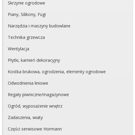
Skrzynie ogrodowe
Piany, Silikony, Fugi
Narzędzia i maszyny budowlane
Technika grzewcza
Wentylacja
Płytki, kamień dekoracyjny
Kostka brukowa, ogrodzenia, elementy ogrodowe
Odwodnienia liniowe
Regały piwniczne/magazynowe
Ogród, wyposażenie wnętrz
Zadaszenia, wiaty
Części serwisowe Hormann