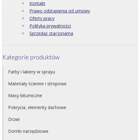
Kontakt
Prawo odstąpienia od umowy
Oferty pracy
Polityka prywatności
Sprzedaż stacjonarna
Kategorie produktów
Farby i lakiery w sprayu
Materiały ścienne i stropowe
Masy bitumiczne
Pokrycia, elementy dachowe
Drzwi
Domki narzędziowe