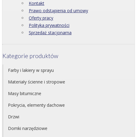
Kontakt
Prawo odstąpienia od umowy
Oferty pracy
Polityka prywatności
Sprzedaż stacjonarna
Kategorie produktów
Farby i lakiery w sprayu
Materiały ścienne i stropowe
Masy bitumiczne
Pokrycia, elementy dachowe
Drzwi
Domki narzędziowe