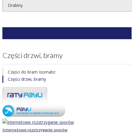
Drabiny
Części drzwi, bramy
Części do bram Isomatic
Części drzwi, bramy
Internetowe rozstrzyganie sporów