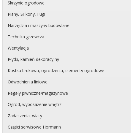
Skrzynie ogrodowe
Piany, Silikony, Fugi
Narzędzia i maszyny budowlane
Technika grzewcza
Wentylacja
Płytki, kamień dekoracyjny
Kostka brukowa, ogrodzenia, elementy ogrodowe
Odwodnienia liniowe
Regały piwniczne/magazynowe
Ogród, wyposażenie wnętrz
Zadaszenia, wiaty
Części serwisowe Hormann